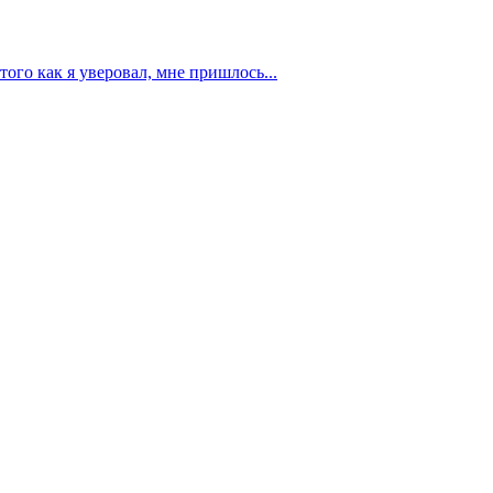
того как я уверовал, мне пришлось...