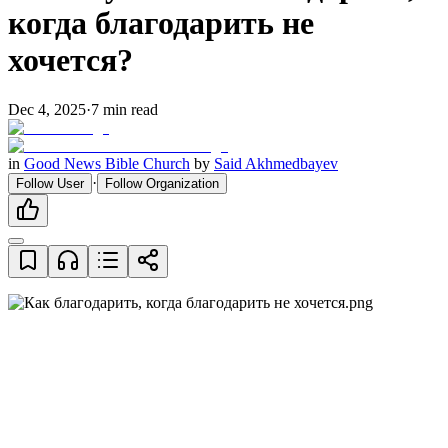
когда благодарить не
хочется?
Dec 4, 2025
·
7
min read
in
Good News Bible Church
by
Said Akhmedbayev
·
Follow User
Follow Organization