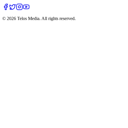
©
2026
Telos Media.
All rights reserved
.