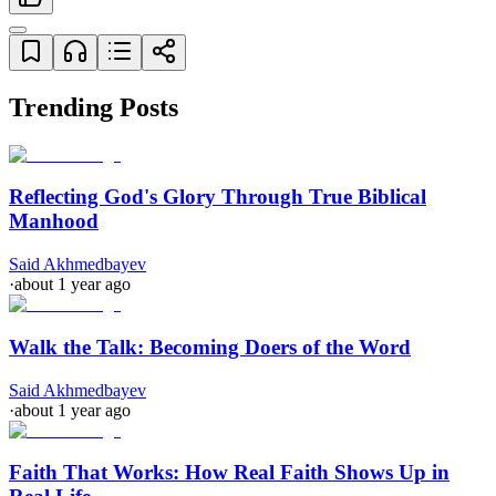
Trending Posts
Reflecting God's Glory Through True Biblical
Manhood
Said Akhmedbayev
·
about 1 year ago
Walk the Talk: Becoming Doers of the Word
Said Akhmedbayev
·
about 1 year ago
Faith That Works: How Real Faith Shows Up in